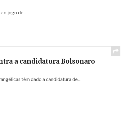
 o jogo de...
ntra a candidatura Bolsonaro
angélicas têm dado a candidatura de...