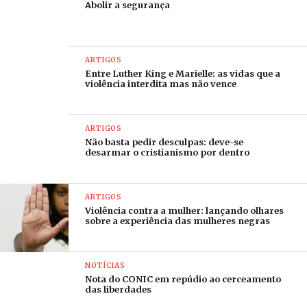
Abolir a segurança
ARTIGOS
Entre Luther King e Marielle: as vidas que a
violência interdita mas não vence
ARTIGOS
Não basta pedir desculpas: deve-se
desarmar o cristianismo por dentro
ARTIGOS
Violência contra a mulher: lançando olhares
sobre a experiência das mulheres negras
NOTÍCIAS
Nota do CONIC em repúdio ao cerceamento
das liberdades