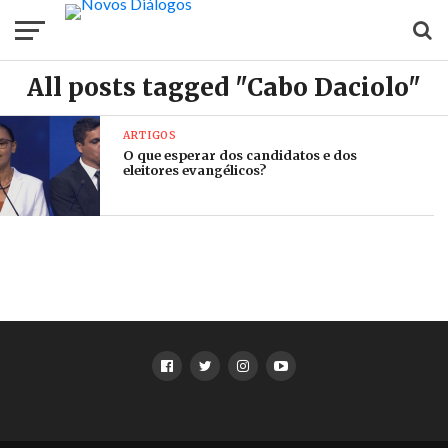
All posts tagged "Cabo Daciolo"
ARTIGOS
O que esperar dos candidatos e dos
eleitores evangélicos?