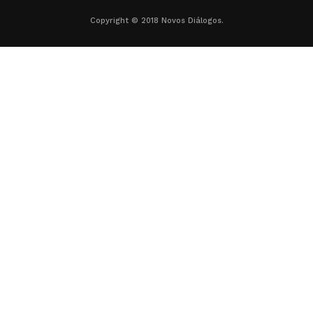
Copyright © 2018 Novos Diálogos.