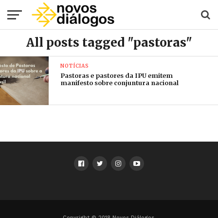
All posts tagged "pastoras"
NOTÍCIAS
Pastoras e pastores da IPU emitem
manifesto sobre conjuntura nacional
Copyright © 2018 Novos Diálogos.