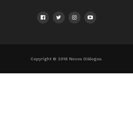
Copyright © 2018 Novos Diálogos.