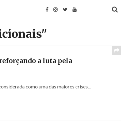
icionais"
reforçando a luta pela
onsiderada como uma das maiores crises...