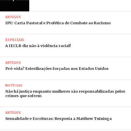
ARTIGOS
IPU: Carta Pastoral e Profética de Combate ao Racismo
ESPECIAIS
A IECLB diz não à violência racial!
ARTIGOS
Pró-vida? Esterilizações forçadas nos Estados Unidos
NOTÍCIAS
Não há justiça enquanto mulheres são responsabilizadas pelos
crimes que sofrem
ARTIGOS
Sexualidade e Escrituras: Resposta a Matthew Tuininga