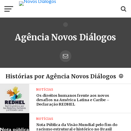
Agência Novos Diálogos
Histórias por Agência Novos Diálogos
NOTÍCIAS
Os direitos humanos frente aos novos
desafios na América Latina e Caribe –
Declaração REDHEL
NOTÍCIAS
Nota Pública da Visão Mundial pelo fim do
racismo estrutural e histórico no Brasil