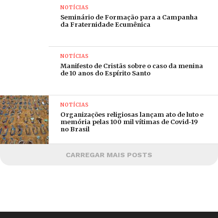
NOTÍCIAS
Seminário de Formação para a Campanha
da Fraternidade Ecumênica
NOTÍCIAS
Manifesto de Cristãs sobre o caso da menina
de 10 anos do Espírito Santo
NOTÍCIAS
Organizações religiosas lançam ato de luto e
memória pelas 100 mil vítimas de Covid-19
no Brasil
CARREGAR MAIS POSTS