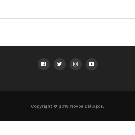
Copyright © 2018 Novos Diálogos.