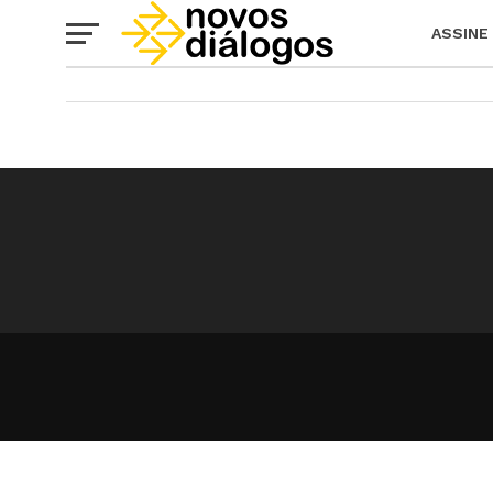
ASSINE