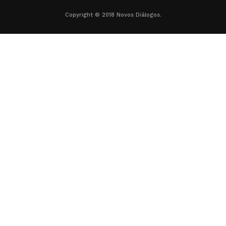
Copyright © 2018 Novos Diálogos.