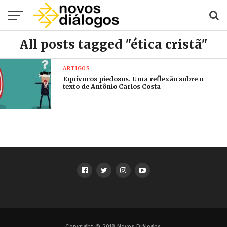
All posts tagged "ética cristã"
ARTIGOS
Equívocos piedosos. Uma reflexão sobre o
texto de Antônio Carlos Costa
Copyright © 2018 Novos Diálogos.