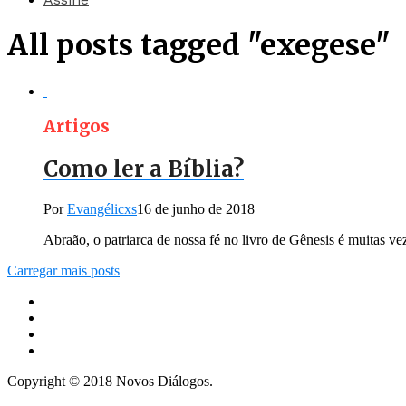
All posts tagged "exegese"
Artigos
Como ler a Bíblia?
Por
Evangélicxs
16 de junho de 2018
Abraão, o patriarca de nossa fé no livro de Gênesis é muitas ve
Carregar mais posts
Copyright © 2018 Novos Diálogos.