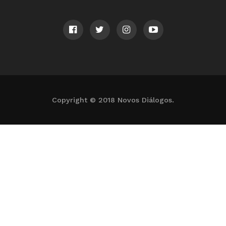
Copyright © 2018 Novos Diálogos.