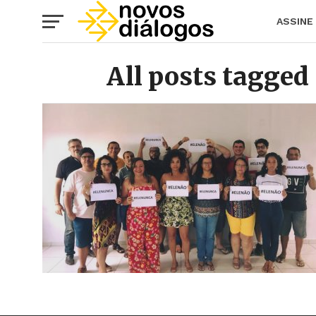
ASSINE
All posts tagge