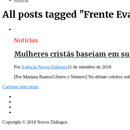
All posts tagged "Frente Ev
Notícias
Mulheres cristãs baseiam em sua 
Por
Agência Novos Diálogos
11 de setembro de 2018
[Por Mariana Bastos/Gênero e Número] No debate coletivo sobre 
Carregar mais posts
Copyright © 2018 Novos Diálogos.