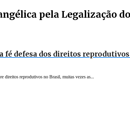
angélica pela Legalização d
fé defesa dos direitos reprodutivos 
direitos reprodutivos no Brasil, muitas vezes as...