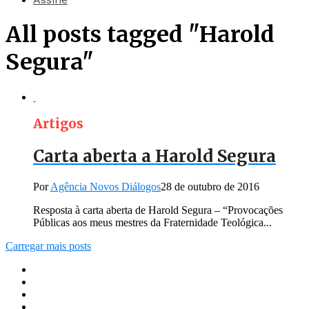
All posts tagged "Harold
Segura"
Artigos
Carta aberta a Harold Segura
Por
Agência Novos Diálogos
28 de outubro de 2016
Resposta à carta aberta de Harold Segura – “Provocações
Públicas aos meus mestres da Fraternidade Teológica...
Carregar mais posts