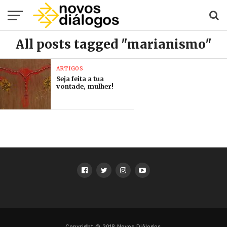
All posts tagged "marianismo"
ARTIGOS
Seja feita a tua
vontade, mulher!
Copyright © 2018 Novos Diálogos.