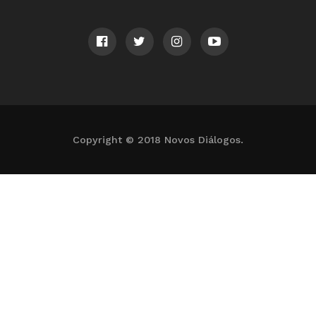
Copyright © 2018 Novos Diálogos.