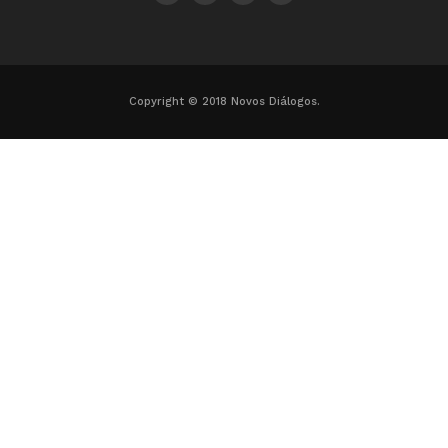
Copyright © 2018 Novos Diálogos.