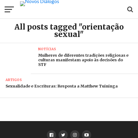
All posts tagged "orientação
sexual"
NOTÍCIAS
Mulheres de diferentes tradições religiosas e
culturas manifestam apoio às decisões do
STF
ARTIGOS
Sexualidade e Escrituras: Resposta a Matthew Tuininga