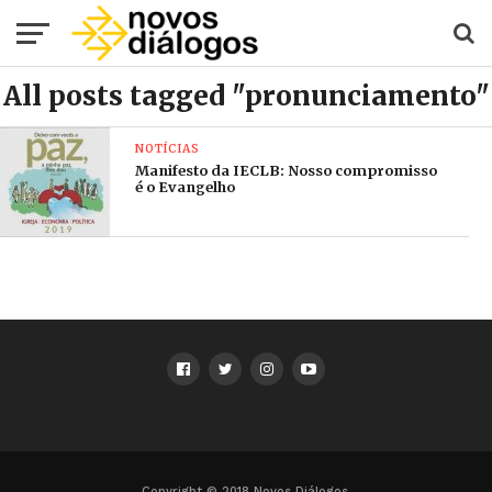
All posts tagged "pronunciamento"
NOTÍCIAS
Manifesto da IECLB: Nosso compromisso
é o Evangelho
Copyright © 2018 Novos Diálogos.