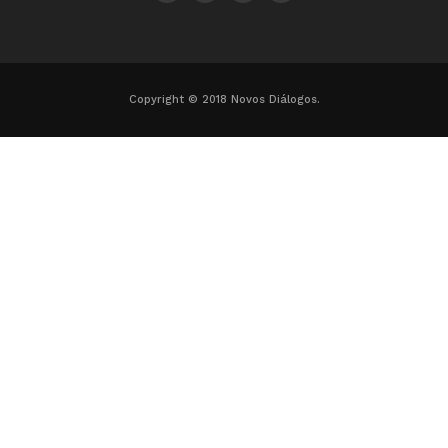
Copyright © 2018 Novos Diálogos.