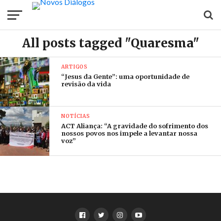
All posts tagged "Quaresma"
ARTIGOS
“Jesus da Gente”: uma oportunidade de
revisão da vida
NOTÍCIAS
ACT Aliança: “A gravidade do sofrimento dos
nossos povos nos impele a levantar nossa
voz”