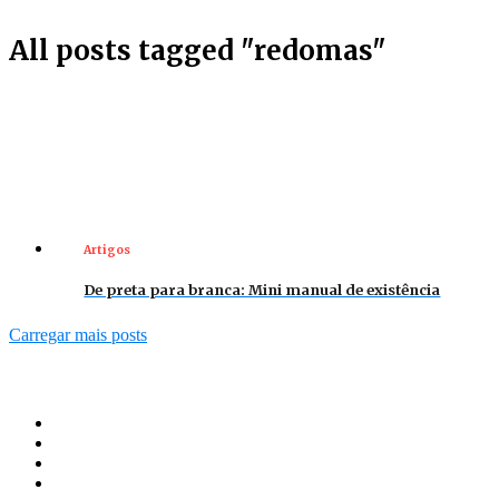
All posts tagged "redomas"
Artigos
De preta para branca: Mini manual de existência
Carregar mais posts