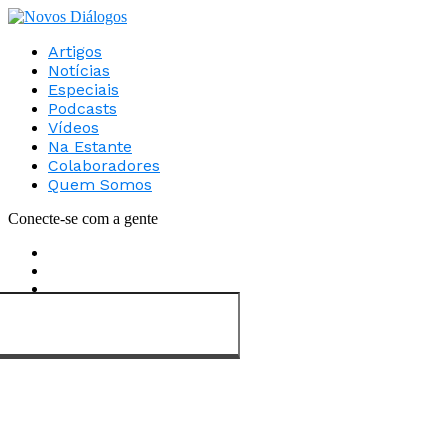
Artigos
Notícias
Especiais
Podcasts
Vídeos
Na Estante
Colaboradores
Quem Somos
Conecte-se com a gente