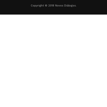
Copyright © 2018 Novos Diálogos.