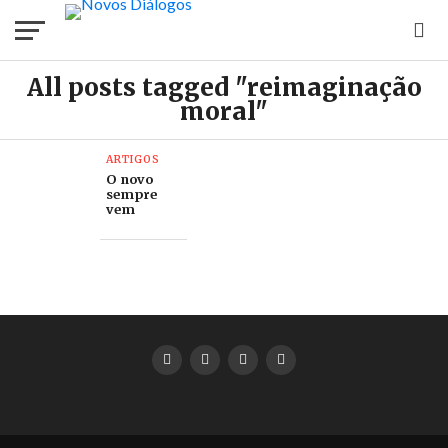
All posts tagged "reimaginação
moral"
ARTIGOS
O novo
sempre
vem