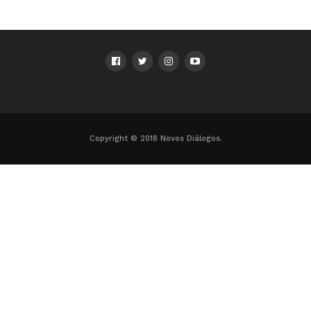
Copyright © 2018 Novos Diálogos.