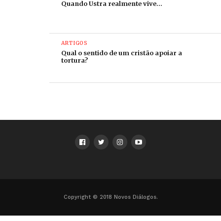
Quando Ustra realmente vive…
ARTIGOS
Qual o sentido de um cristão apoiar a
tortura?
Copyright © 2018 Novos Diálogos.