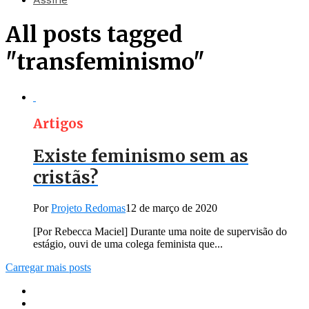
All posts tagged
"transfeminismo"
Artigos
Existe feminismo sem as
cristãs?
Por
Projeto Redomas
12 de março de 2020
[Por Rebecca Maciel] Durante uma noite de supervisão do
estágio, ouvi de uma colega feminista que...
Carregar mais posts