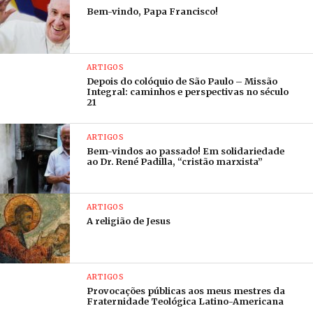
Bem-vindo, Papa Francisco!
ARTIGOS
Depois do colóquio de São Paulo – Missão
Integral: caminhos e perspectivas no século
21
ARTIGOS
Bem-vindos ao passado! Em solidariedade
ao Dr. René Padilla, “cristão marxista”
ARTIGOS
A religião de Jesus
ARTIGOS
Provocações públicas aos meus mestres da
Fraternidade Teológica Latino-Americana