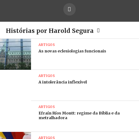
Histórias por Harold Segura
ARTIGOS
As novas eclesiologias funcionais
ARTIGOS
A intolerância inflexível
ARTIGOS
Efraín Ríos Montt: regime da Bíblia e da
metralhadora
ARTIGOS