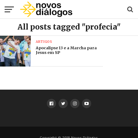
All posts tagged "profecia"
ARTIGOS
Apocalipse 13 e a Marcha para
Jesus em SP
Copyright © 2018 Novos Diálogos.