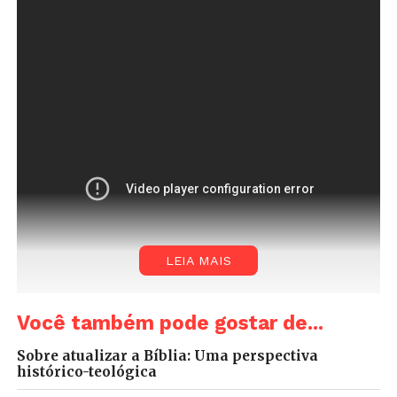
LEIA MAIS
Você também pode gostar de...
Sobre atualizar a Bíblia: Uma perspectiva
histórico-teológica