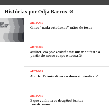
Histórias por Odja Barros
ARTIGOS
Cinco “nada ortodoxas” mães de Jesus
ARTIGOS
Mulher, corpo e resistência: um manifesto a
partir do nosso corpo e nossa fé
ARTIGOS
Aborto: Criminalizar ou des-criminalizar?
ARTIGOS
E que venham os dragões! Juntas
resistiremos!