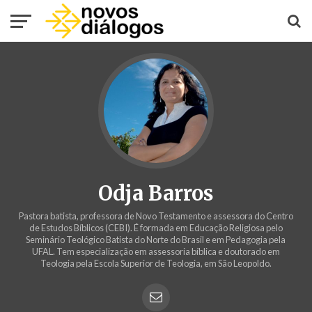
Odja Barros
Pastora batista, professora de Novo Testamento e assessora do Centro
de Estudos Bíblicos (CEBI). É formada em Educação Religiosa pelo
Seminário Teológico Batista do Norte do Brasil e em Pedagogia pela
UFAL. Tem especialização em assessoria bíblica e doutorado em
Teologia pela Escola Superior de Teologia, em São Leopoldo.