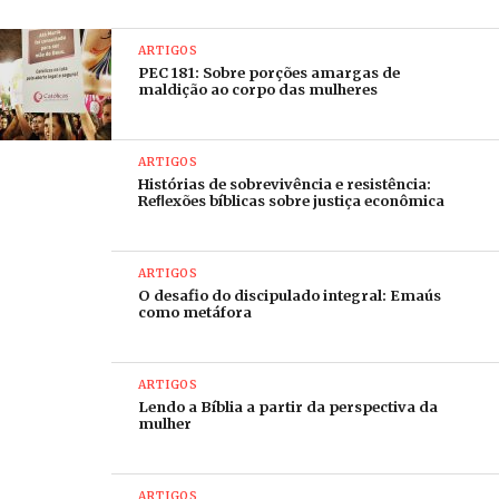
ARTIGOS
PEC 181: Sobre porções amargas de
maldição ao corpo das mulheres
ARTIGOS
Histórias de sobrevivência e resistência:
Reﬂexões bíblicas sobre justiça econômica
ARTIGOS
O desafio do discipulado integral: Emaús
como metáfora
ARTIGOS
Lendo a Bíblia a partir da perspectiva da
mulher
ARTIGOS