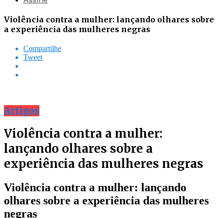
Violência contra a mulher: lançando olhares sobre
a experiência das mulheres negras
Compartilhe
Tweet
Artigos
Violência contra a mulher:
lançando olhares sobre a
experiência das mulheres negras
Violência contra a mulher: lançando
olhares sobre a experiência das mulheres
negras