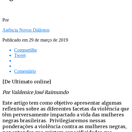
Por
Agência Novos Diálogos
Publicado em
29 de março de 2019
Compartilhe
Tweet
Comentário
[De Ultimato online]
Por Valdenice José Raimundo
Este artigo tem como objetivo apresentar algumas
reflexões sobre as diferentes facetas da violência que
têm perversamente impactado a vida das mulheres
negras brasileiras. Privilegiaremos nessas
ponderações a violência contra as mulheres negras,